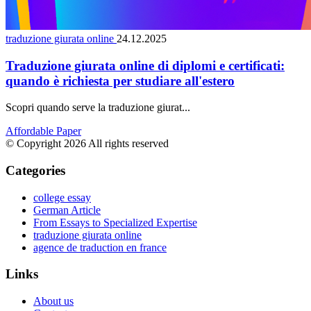
traduzione giurata online
24.12.2025
Traduzione giurata online di diplomi e certificati:
quando è richiesta per studiare all'estero
Scopri quando serve la traduzione giurat...
Affordable Paper
© Copyright 2026 All rights reserved
Categories
college essay
German Article
From Essays to Specialized Expertise
traduzione giurata online
agence de traduction en france
Links
About us